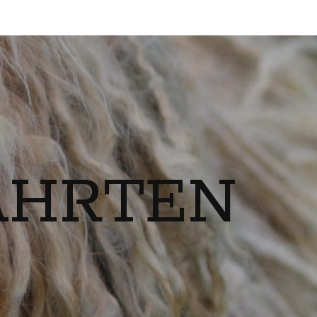
ÄHRTEN