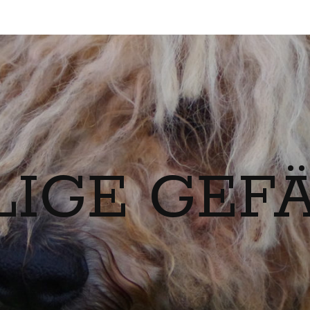
LIGE GEF