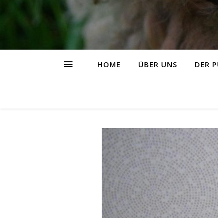
HOME
ÜBER UNS
DER P