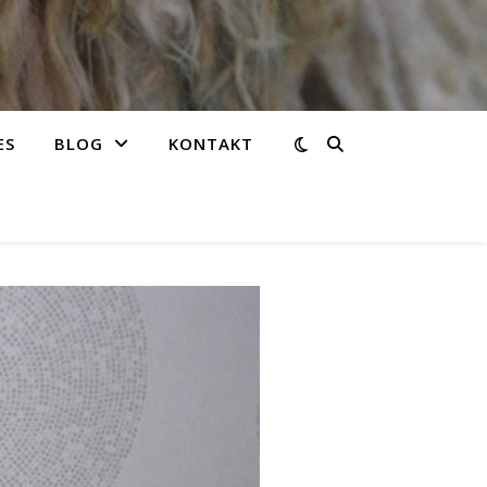
ES
BLOG
KONTAKT