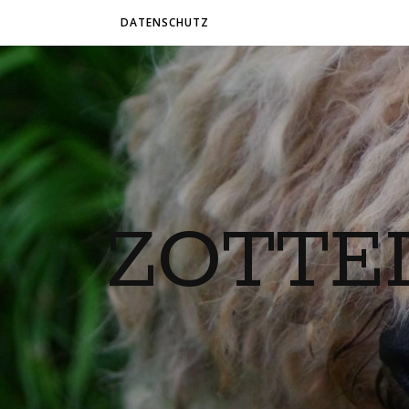
DATENSCHUTZ
ZOTTE