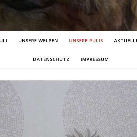
ULI
UNSERE WELPEN
UNSERE PULIS
AKTUELL
DATENSCHUTZ
IMPRESSUM