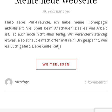
Meine neue Webseite
18. Februar 2016
Hallo liebe Puli-Freunde, ich habe meine Homepage
aktualisiert. Viel Spaß beim Anschauen. Das es viel Arbeit
ist, ist auch noch nicht alles fertig. Wir verändern ständig
etwas, also schaut einfach öfter mal rein. Bin gespannt, wie
es Euch gefällt. Liebe Güße Katja
WEITERLESEN
zottelige
1 Kommentar