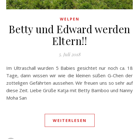
WELPEN
Betty und Edward werden
Eltern!!
5. Juli 2018
Im Ultraschall wurden 5 Babies gesichtet nur noch ca. 18
Tage, dann wissen wir wie die kleinen süßen G-Chen der
zotteligen Gefährten aussehen. Wir freuen uns so sehr auf
diese Zeit. Liebe Grüße Katja mit Betty Bamboo und Nanny
Moha San
WEITERLESEN