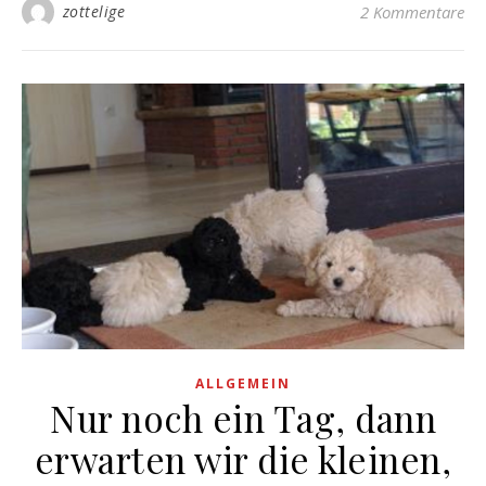
zottelige
2 Kommentare
ALLGEMEIN
Nur noch ein Tag, dann
erwarten wir die kleinen,