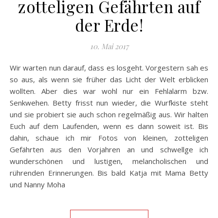
zotteligen Gefährten auf
der Erde!
10. Mai 2017
Wir warten nun darauf, dass es losgeht. Vorgestern sah es
so aus, als wenn sie früher das Licht der Welt erblicken
wollten. Aber dies war wohl nur ein Fehlalarm bzw.
Senkwehen. Betty frisst nun wieder, die Wurfkiste steht
und sie probiert sie auch schon regelmäßig aus. Wir halten
Euch auf dem Laufenden, wenn es dann soweit ist. Bis
dahin, schaue ich mir Fotos von kleinen, zotteligen
Gefährten aus den Vorjahren an und schwellge ich
wunderschönen und lustigen, melancholischen und
rührenden Erinnerungen. Bis bald Katja mit Mama Betty
und Nanny Moha